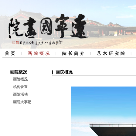
画院概况
| 画院概况
画院概况
机构设置
画院活动
画院大事记