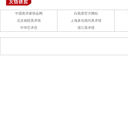
中国美术家协会网
白燕君官方网站
北京画院美术馆
上海多伦现代美术馆
中华艺术宫
浙江美术馆